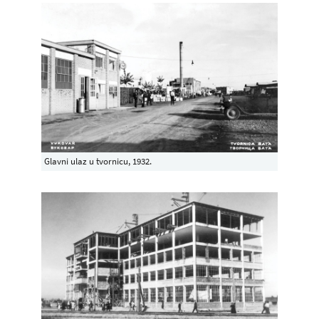
Glavni ulaz u tvornicu, 1932.