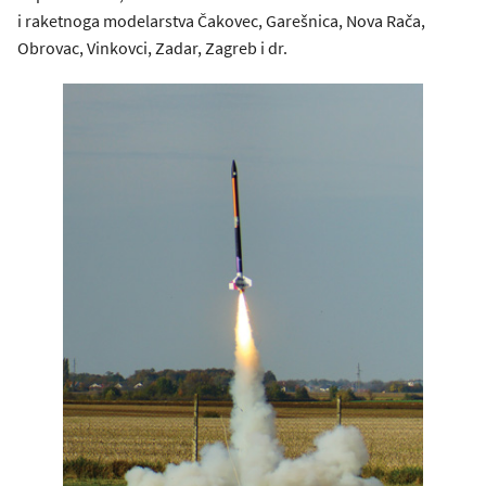
i raketnoga modelarstva Čakovec, Garešnica, Nova Rača,
Obrovac, Vinkovci, Zadar, Zagreb i dr.