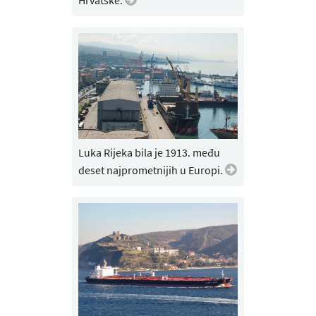
Luka Rijeka bila je 1913. među
deset najprometnijih u Europi.