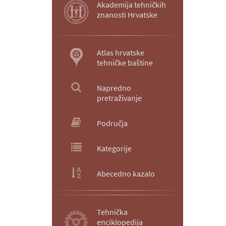
Akademija tehničkih
znanosti Hrvatske
Atlas hrvatske
tehničke baštine
Napredno
pretraživanje
Područja
Kategorije
Abecedno kazalo
Tehnička
enciklopedija