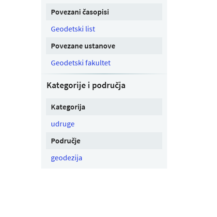
Povezani časopisi
Geodetski list
Povezane ustanove
Geodetski fakultet
Kategorije i područja
Kategorija
udruge
Područje
geodezija