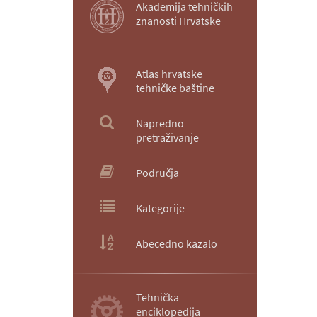
Akademija tehničkih
znanosti Hrvatske
Atlas hrvatske
tehničke baštine
Napredno
pretraživanje
Područja
Kategorije
Abecedno kazalo
Tehnička
enciklopedija