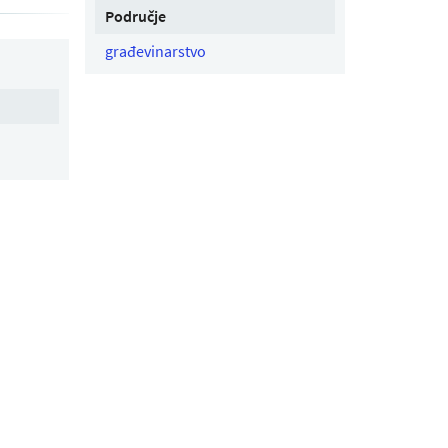
Područje
građevinarstvo