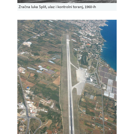
Zračna luka Split, ulaz i kontrolni toranj, 1960-ih