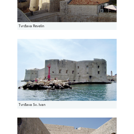
Tvrđava Revelin
Tvrđava Sv. Ivan