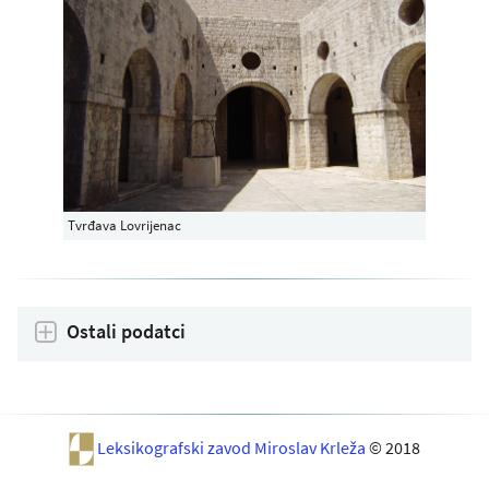
Tvrđava Lovrijenac
Ostali podatci
Leksikografski zavod Miroslav Krleža
© 2018