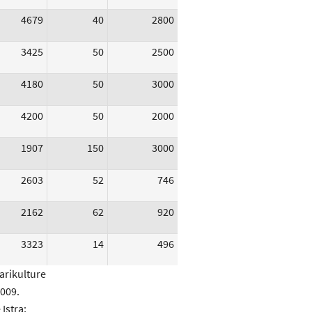
4679
40
2800
3425
50
2500
4180
50
3000
4200
50
2000
1907
150
3000
2603
52
746
2162
62
920
3323
14
496
arikulture
2009.
Istra;