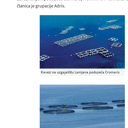
članica je grupacije Adris.
Kavezi na uzgajalištu Lamjana poduzeća Cromaris