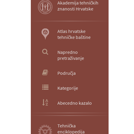
Akademija tehničkih
znanosti Hrvatske
Atlas hrvatske
tehničke baštine
Napredno
pretraživanje
Područja
Kategorije
Abecedno kazalo
Tehnička
enciklopedija