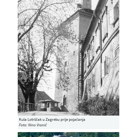
Kula Lotrščak u Zagrebu prije pojačanja
Foto: Nino Vranić