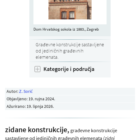
Dom Hrvatskog sokola iz 1883., Zagreb
Građevne konstrukcije sastavljene
od jediničnih građevnih
elemenata.
Kategorije i područja
Autor:
Z. Sorić
Objavljeno:
19. rujna 2024
.
Ažurirano: 19. lipnja 2026.
zidane konstrukcije,
građevne konstrukcije
sastavljene od jediničnih građevnih elemenata
(zidni