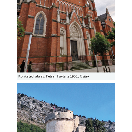
Konkatedrala sv. Petra i Pavla iz 1900., Osijek