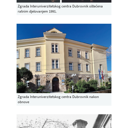
Zgrada Interuniverzitetskog centra Dubrovnik oštećena
ratnim djelovanjem 1991.
Zgrada Interuniverzitetskog centra Dubrovnik nakon
obnove