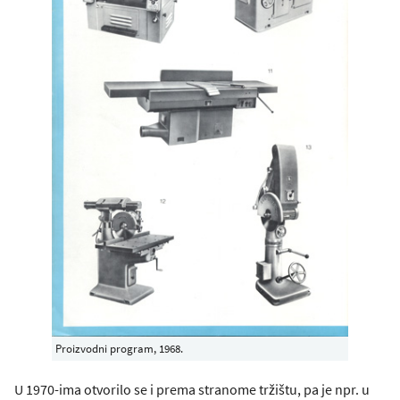
Proizvodni program, 1968.
U 1970-ima otvorilo se i prema stranome tržištu, pa je npr. u