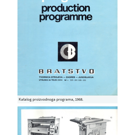
Katalog proizvodnoga programa, 1968.