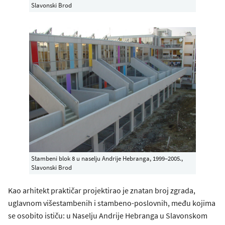
Slavonski Brod
Stambeni blok 8 u naselju Andrije Hebranga, 1999–2005.,
Slavonski Brod
Kao arhitekt praktičar projektirao je znatan broj zgrada,
uglavnom višestambenih i stambeno-poslovnih, među kojima
se osobito ističu: u Naselju Andrije Hebranga u Slavonskom