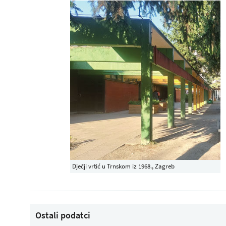
Dječji vrtić u Trnskom iz 1968., Zagreb
Ostali podatci