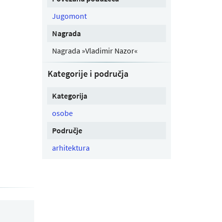
Jugomont
Nagrada
Nagrada »Vladimir Nazor«
Kategorije i područja
Kategorija
osobe
Područje
arhitektura