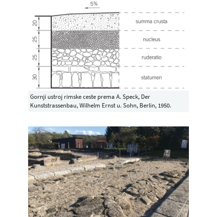
Gornji ustroj rimske ceste prema A. Speck, Der
Kunststrassenbau, Wilhelm Ernst u. Sohn, Berlin, 1950.