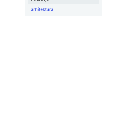
arhitektura