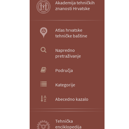
Akademija tehničkih
znanosti Hrvatske
Atlas hrvatske
tehničke baštine
Napredno
pretraživanje
Područja
Kategorije
Abecedno kazalo
Tehnička
enciklopedija