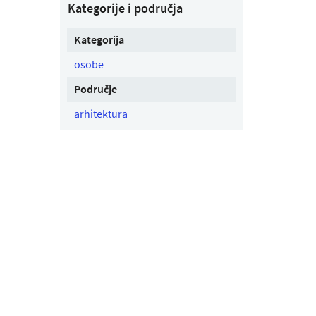
Kategorije i područja
Kategorija
osobe
Područje
arhitektura