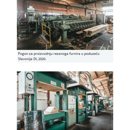
Pogon za proizvodnju rezanoga furnira u poduzeću
Slavonija DI, 2020.