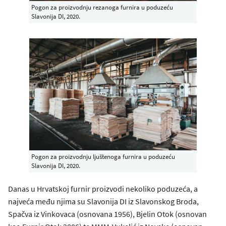
Pogon za proizvodnju rezanoga furnira u poduzeću
Slavonija DI, 2020.
Pogon za proizvodnju ljuštenoga furnira u poduzeću
Slavonija DI, 2020.
Danas u Hrvatskoj furnir proizvodi nekoliko poduzeća, a
najveća među njima su Slavonija DI iz Slavonskog Broda,
Spačva iz Vinkovaca (osnovana 1956), Bjelin Otok (osnovan