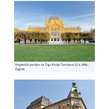
Umjetnički paviljon na Trgu Kralja Tomislava 22 iz 1898.,
Zagreb