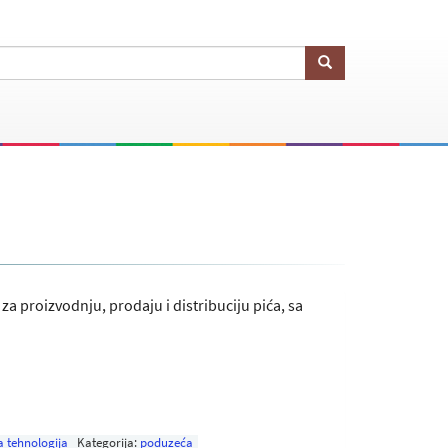
a proizvodnju, prodaju i distribuciju pića, sa
 tehnologija
Kategorija:
poduzeća