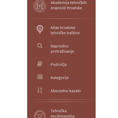
Akademija tehničkih
znanosti Hrvatske
Atlas hrvatske
tehničke baštine
Napredno
pretraživanje
Područja
Kategorije
Abecedno kazalo
Tehnička
enciklopedija