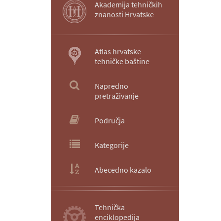
Akademija tehničkih
znanosti Hrvatske
Atlas hrvatske
tehničke baštine
Napredno
pretraživanje
Područja
Kategorije
Abecedno kazalo
Tehnička
enciklopedija